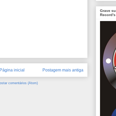
Grave su
Record's
Página inicial
Postagem mais antiga
ostar comentários (Atom)