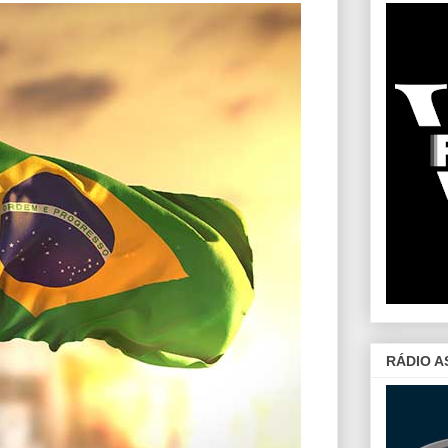
RÁDIO A