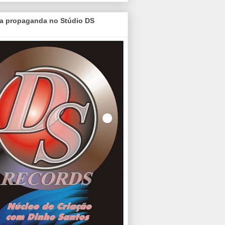
a propaganda no Stúdio DS