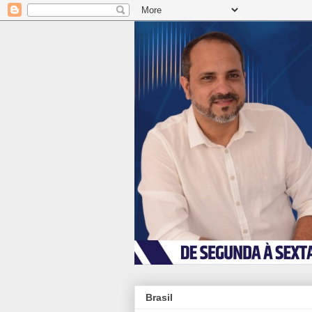
Brasil