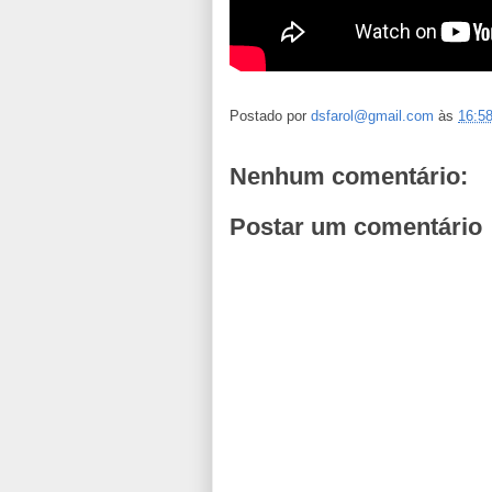
Postado por
dsfarol@gmail.com
às
16:5
Nenhum comentário:
Postar um comentário