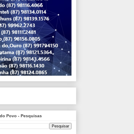
do Povo - Pesquisas