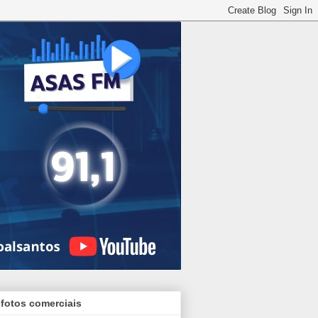
 fotos comerciais