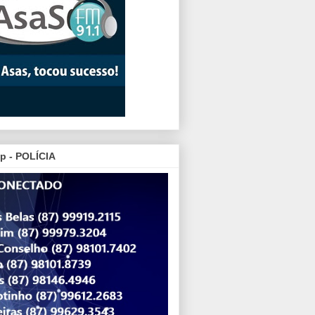
p - POLÍCIA