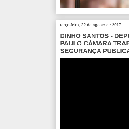
terça-feira, 22 de agosto de 2017
DINHO SANTOS - DEPU
PAULO CÂMARA TRA
SEGURANÇA PÚBLICA