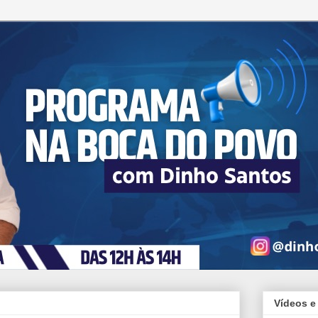
Vídeos e