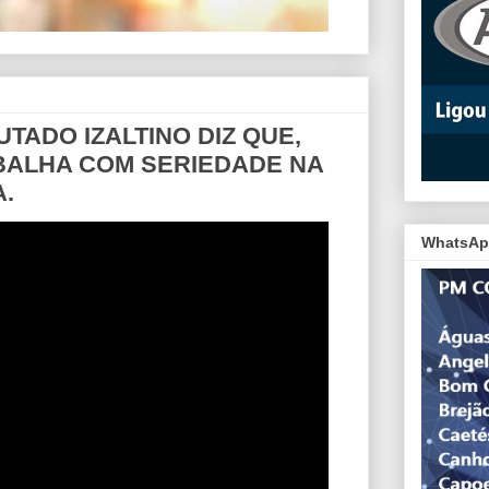
TADO IZALTINO DIZ QUE,
BALHA COM SERIEDADE NA
.
WhatsAp