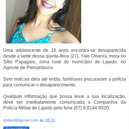
Uma adolescente de 16 anos encontra-se desaparecida
desde a tarde dessa quinta-feira (27), Yale Oliveira, mora no
Sítio Papagaio, zona rural do município de Lajedo, no
Agreste de Pernambuco.
Sem notícias dela até então, familiares procuraram a polícia
para comunicar o desaparecimento.
Qualquer informação que possa levar a sua localização,
deve ser imediatamente comunicada a Companhia da
Polícia Militar de Lajedo pelo fone (87) 9.8144-9320.
dsfarol@gmail.com
às
18:31