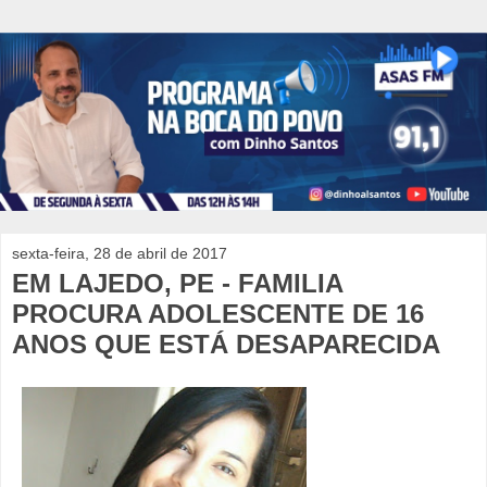
sexta-feira, 28 de abril de 2017
EM LAJEDO, PE - FAMILIA
PROCURA ADOLESCENTE DE 16
ANOS QUE ESTÁ DESAPARECIDA