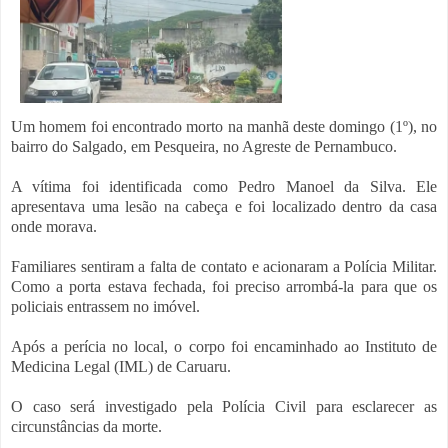
Um homem foi encontrado morto na manhã deste domingo (1º), no
bairro do Salgado, em Pesqueira, no Agreste de Pernambuco.
A vítima foi identificada como Pedro Manoel da Silva. Ele
apresentava uma lesão na cabeça e foi localizado dentro da casa
onde morava.
Familiares sentiram a falta de contato e acionaram a Polícia Militar.
Como a porta estava fechada, foi preciso arrombá-la para que os
policiais entrassem no imóvel.
Após a perícia no local, o corpo foi encaminhado ao Instituto de
Medicina Legal (IML) de Caruaru.
O caso será investigado pela Polícia Civil para esclarecer as
circunstâncias da morte.