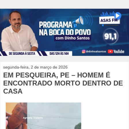
segunda-feira, 2 de março de 2026
EM PESQUEIRA, PE – HOMEM É
ENCONTRADO MORTO DENTRO DE
CASA