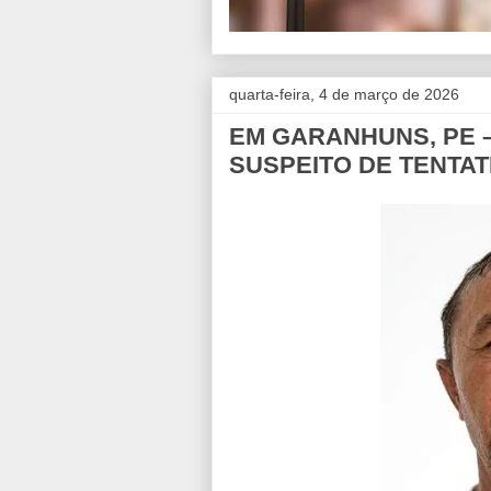
quarta-feira, 4 de março de 2026
EM GARANHUNS, PE 
SUSPEITO DE TENTAT