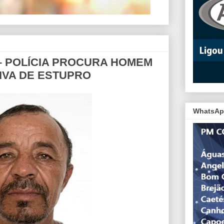
– POLÍCIA PROCURA HOMEM
IVA DE ESTUPRO
WhatsAp