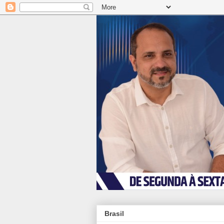
Brasil