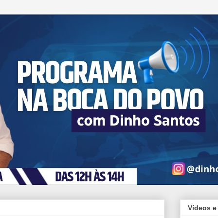
Vídeos e