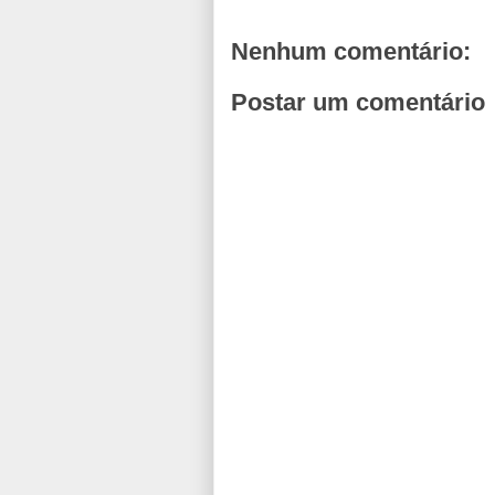
Nenhum comentário:
Postar um comentário