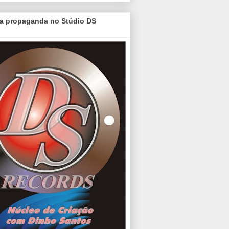
a propaganda no Stúdio DS