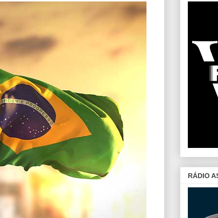
RÁDIO A