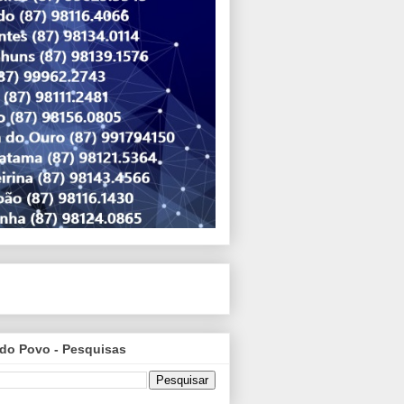
do Povo - Pesquisas