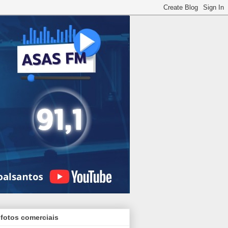
 fotos comerciais