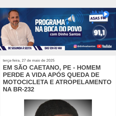
terça-feira, 27 de maio de 2025
EM SÃO CAETANO, PE - HOMEM
PERDE A VIDA APÓS QUEDA DE
MOTOCICLETA E ATROPELAMENTO
NA BR-232