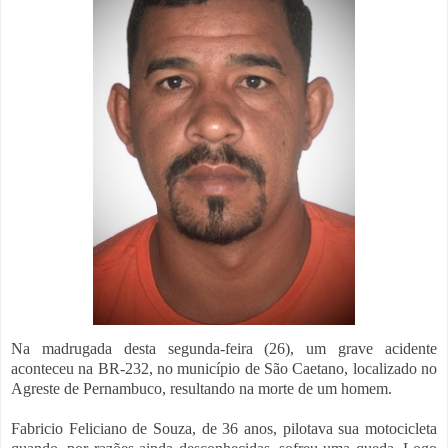
Na madrugada desta segunda-feira (26), um grave acidente
aconteceu na BR-232, no município de São Caetano, localizado no
Agreste de Pernambuco, resultando na morte de um homem.
Fabricio Feliciano de Souza, de 36 anos, pilotava sua motocicleta