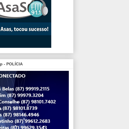
p - POLÍCIA