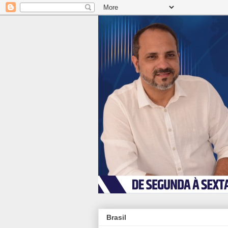
Brasil