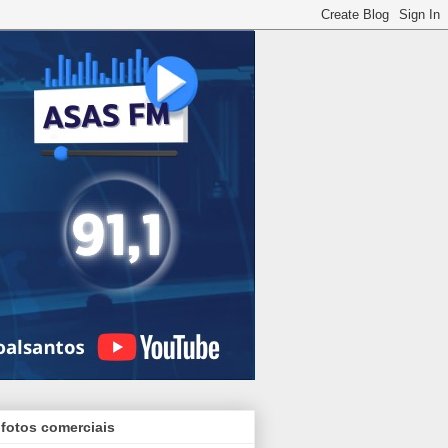
 fotos comerciais