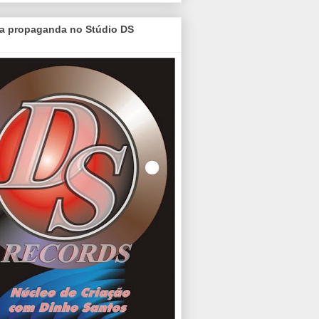
a propaganda no Stúdio DS