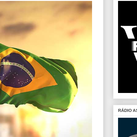
RÁDIO A