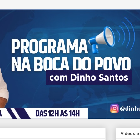
Vídeos e