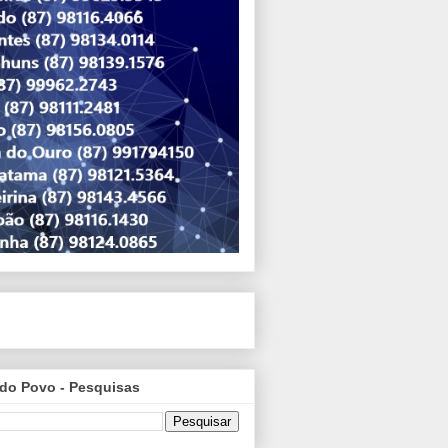
do Povo - Pesquisas