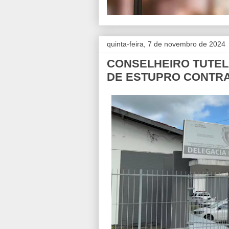
quinta-feira, 7 de novembro de 2024
CONSELHEIRO TUTEL
DE ESTUPRO CONTR