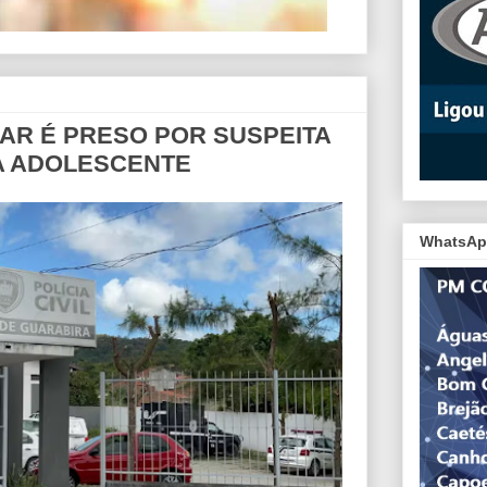
AR É PRESO POR SUSPEITA
A ADOLESCENTE
WhatsAp