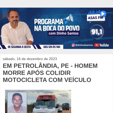
sábado, 16 de dezembro de 2023
EM PETROLÂNDIA, PE - HOMEM
MORRE APÓS COLIDIR
MOTOCICLETA COM VEÍCULO