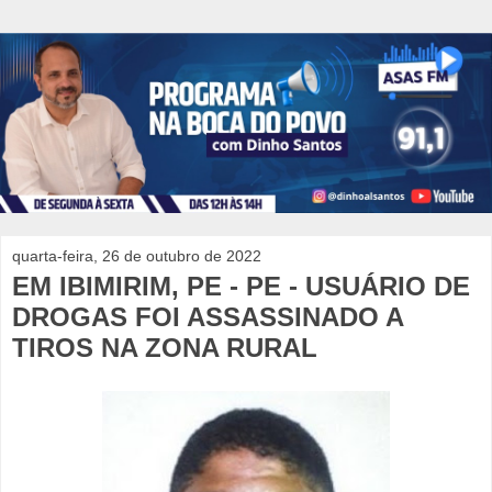
quarta-feira, 26 de outubro de 2022
EM IBIMIRIM, PE - PE - USUÁRIO DE
DROGAS FOI ASSASSINADO A
TIROS NA ZONA RURAL