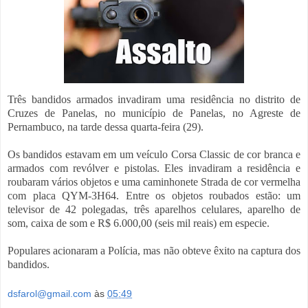
Três bandidos armados invadiram uma residência no distrito de
Cruzes de Panelas, no município de Panelas, no Agreste de
Pernambuco, na tarde dessa quarta-feira (29).
Os bandidos estavam em um veículo Corsa Classic de cor branca e
armados com revólver e pistolas. Eles invadiram a residência e
roubaram vários objetos e uma caminhonete Strada de cor vermelha
com placa QYM-3H64. Entre os objetos roubados estão: um
televisor de 42 polegadas, três aparelhos celulares, aparelho de
som, caixa de som e R$ 6.000,00 (seis mil reais) em especie.
Populares acionaram a Polícia, mas não obteve êxito na captura dos
bandidos.
dsfarol@gmail.com
às
05:49