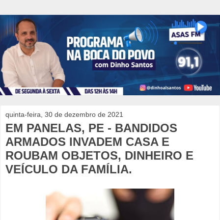
quinta-feira, 30 de dezembro de 2021
EM PANELAS, PE - BANDIDOS
ARMADOS INVADEM CASA E
ROUBAM OBJETOS, DINHEIRO E
VEÍCULO DA FAMÍLIA.