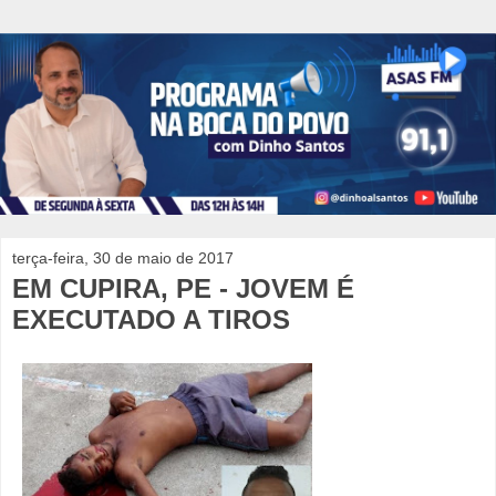
terça-feira, 30 de maio de 2017
EM CUPIRA, PE - JOVEM É
EXECUTADO A TIROS